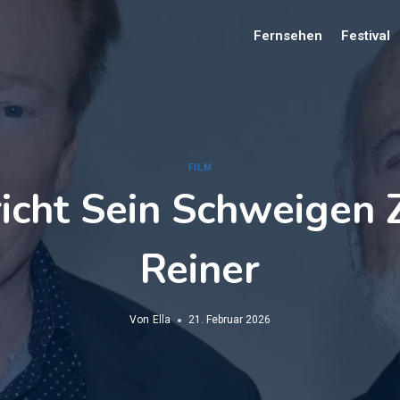
Fernsehen
Festival
FILM
richt Sein Schweigen
Reiner
Von
Ella
21. Februar 2026