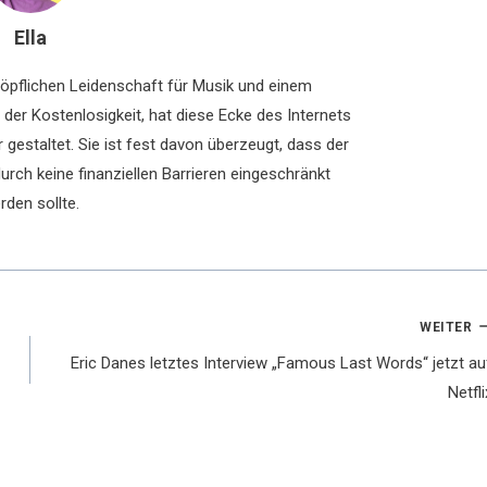
Ella
chöpflichen Leidenschaft für Musik und einem
der Kostenlosigkeit, hat diese Ecke des Internets
 gestaltet. Sie ist fest davon überzeugt, dass der
rch keine finanziellen Barrieren eingeschränkt
rden sollte.
WEITER
Eric Danes letztes Interview „Famous Last Words“ jetzt au
Netfli