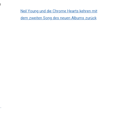
s
Neil Young und die Chrome Hearts kehren mit
dem zweiten Song des neuen Albums zurück