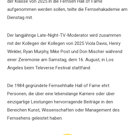
der Klasse von 2025 in die Fernseh Hall of Fame
aufgenommen werden sollen, teilte die Fernsehakademie am
Dienstag mit.
Der langjährige Late-Night-TV-Moderator wird zusammen
mit der Kollegen der Kollegen von 2025 Viola Davis, Henry
Winkler, Ryan Murphy, Mike Post und Don Mischer während
einer Zeremonie am Samstag, dem 16. August, in Los
Angeles beim Televerse Festival stattfand.
Die 1984 gegründete Fernsehhalle Hall of Fame ehrt
Personen, die über eine lebenslange Karriere oder über
einzigartige Leistungen hervorragende Beiträge in den
Bereichen Kunst, Wissenschaften oder Management des
Fernsehens geleistet haben.