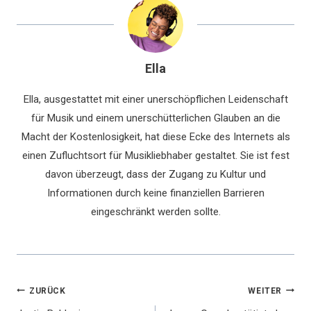
Ella
Ella, ausgestattet mit einer unerschöpflichen Leidenschaft
für Musik und einem unerschütterlichen Glauben an die
Macht der Kostenlosigkeit, hat diese Ecke des Internets als
einen Zufluchtsort für Musikliebhaber gestaltet. Sie ist fest
davon überzeugt, dass der Zugang zu Kultur und
Informationen durch keine finanziellen Barrieren
eingeschränkt werden sollte.
Beitragsnavigation
ZURÜCK
WEITER