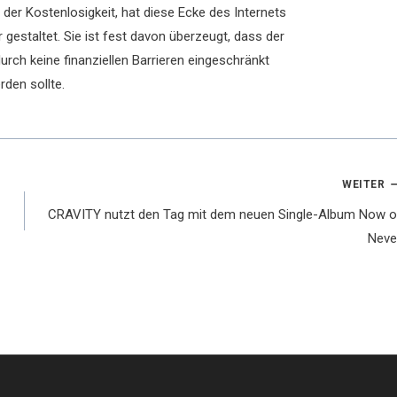
der Kostenlosigkeit, hat diese Ecke des Internets
 gestaltet. Sie ist fest davon überzeugt, dass der
rch keine finanziellen Barrieren eingeschränkt
rden sollte.
WEITER
CRAVITY nutzt den Tag mit dem neuen Single-Album Now o
Neve