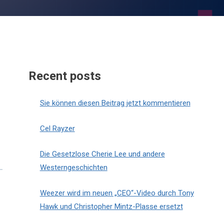
Recent posts
Sie können diesen Beitrag jetzt kommentieren
Cel Rayzer
Die Gesetzlose Cherie Lee und andere
Westerngeschichten
Weezer wird im neuen „CEO“-Video durch Tony
Hawk und Christopher Mintz-Plasse ersetzt