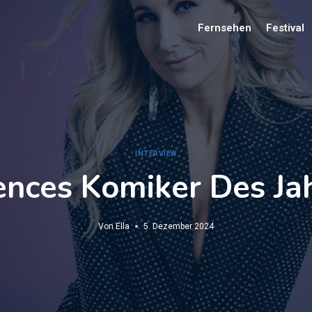
Fernsehen
Festival
INTERVIEW
nces Komiker Des Ja
Von
Ella
5. Dezember 2024