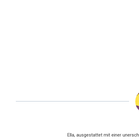
Ella, ausgestattet mit einer uners