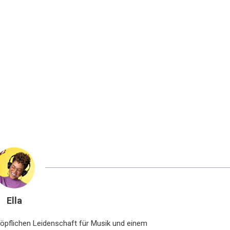
Ella
chöpflichen Leidenschaft für Musik und einem