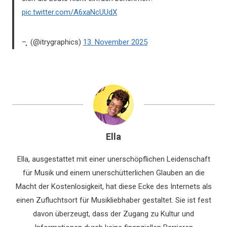
pic.twitter.com/A6xaNcUUdX
– ִֶָ (@itrygraphics)
13. November 2025
Ella
Ella, ausgestattet mit einer unerschöpflichen Leidenschaft
für Musik und einem unerschütterlichen Glauben an die
Macht der Kostenlosigkeit, hat diese Ecke des Internets als
einen Zufluchtsort für Musikliebhaber gestaltet. Sie ist fest
davon überzeugt, dass der Zugang zu Kultur und