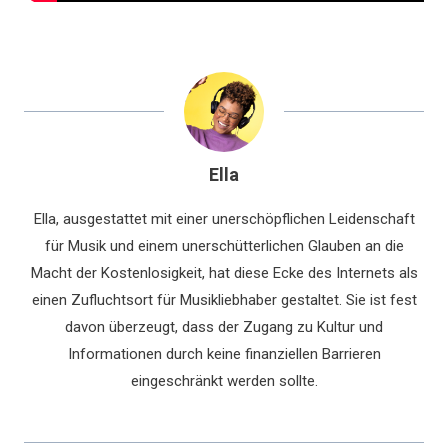
Ella
Ella, ausgestattet mit einer unerschöpflichen Leidenschaft
für Musik und einem unerschütterlichen Glauben an die
Macht der Kostenlosigkeit, hat diese Ecke des Internets als
einen Zufluchtsort für Musikliebhaber gestaltet. Sie ist fest
davon überzeugt, dass der Zugang zu Kultur und
Informationen durch keine finanziellen Barrieren
eingeschränkt werden sollte.