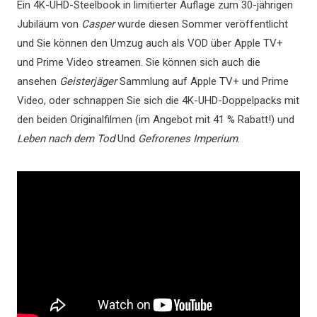
Ein 4K-UHD-Steelbook in limitierter Auflage zum 30-jährigen
Jubiläum von
Casper
wurde diesen Sommer veröffentlicht
und Sie können den Umzug auch als VOD über Apple TV+
und Prime Video streamen. Sie können sich auch die
ansehen
Geisterjäger
Sammlung auf Apple TV+ und Prime
Video, oder schnappen Sie sich die 4K-UHD-Doppelpacks mit
den beiden Originalfilmen (im Angebot mit 41 % Rabatt!) und
Leben nach dem Tod
Und
Gefrorenes Imperium
.