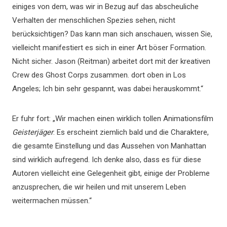
einiges von dem, was wir in Bezug auf das abscheuliche
Verhalten der menschlichen Spezies sehen, nicht
berücksichtigen? Das kann man sich anschauen, wissen Sie,
vielleicht manifestiert es sich in einer Art böser Formation.
Nicht sicher. Jason (Reitman) arbeitet dort mit der kreativen
Crew des Ghost Corps zusammen. dort oben in Los
Angeles; Ich bin sehr gespannt, was dabei herauskommt.“
Er fuhr fort: „Wir machen einen wirklich tollen Animationsfilm
Geisterjäger
. Es erscheint ziemlich bald und die Charaktere,
die gesamte Einstellung und das Aussehen von Manhattan
sind wirklich aufregend. Ich denke also, dass es für diese
Autoren vielleicht eine Gelegenheit gibt, einige der Probleme
anzusprechen, die wir heilen und mit unserem Leben
weitermachen müssen.“