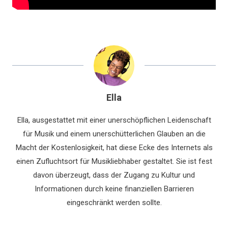
Ella
Ella, ausgestattet mit einer unerschöpflichen Leidenschaft
für Musik und einem unerschütterlichen Glauben an die
Macht der Kostenlosigkeit, hat diese Ecke des Internets als
einen Zufluchtsort für Musikliebhaber gestaltet. Sie ist fest
davon überzeugt, dass der Zugang zu Kultur und
Informationen durch keine finanziellen Barrieren
eingeschränkt werden sollte.