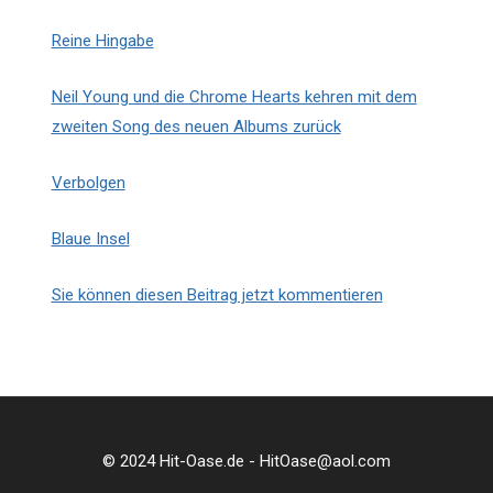
Reine Hingabe
Neil Young und die Chrome Hearts kehren mit dem
zweiten Song des neuen Albums zurück
Verbolgen
Blaue Insel
Sie können diesen Beitrag jetzt kommentieren
© 2024 Hit-Oase.de - HitOase@aol.com