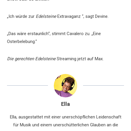
„Ich würde zur
Edelsteine
Extravaganz “, sagt Devine.
„Das wäre erstaunlich“, stimmt Cavalero zu. „Eine
Osterbelebung.“
Die gerechten Edelsteine
Streaming jetzt auf Max.
Ella
Ella, ausgestattet mit einer unerschöpflichen Leidenschaft
für Musik und einem unerschütterlichen Glauben an die