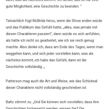
gute Möglichkeit, eine Geschichte zu beenden. “
Tatsächlich fügt McBride hinzu, wenn die Show enden würde
und das Publikum das Gefühl hatte, „alles, was jemals mit
diesen Charakteren passiert“, dann würde es sich anfühlen,
als hätte ich nicht so gearbeitet, wie ich sie reich genug
machte. Also denke ich, dass am Ende des Tages, wenn man
weggehen kann, und sich jeder vorstellen kann, was als
nächstes kommt, ich habe das Gefühl, dann ist die
Geschichte vollständig. „
Patterson mag auch die Art und Weise, wie das Schicksal
dieser Charaktere nicht vollständig geschrieben ist.
Baltz stimmt zu. „Und Sie können sich vorstellen, dass ihre
Geschichten fortgesetzt werden, wissen Sie? Die