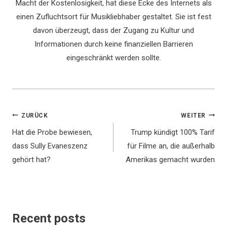
Macht der Kostenlosigkeit, hat diese Ecke des Internets als
einen Zufluchtsort für Musikliebhaber gestaltet. Sie ist fest
davon überzeugt, dass der Zugang zu Kultur und
Informationen durch keine finanziellen Barrieren
eingeschränkt werden sollte.
Beitragsnavigation
ZURÜCK
WEITER
Hat die Probe bewiesen,
Trump kündigt 100% Tarif
dass Sully Evaneszenz
für Filme an, die außerhalb
gehört hat?
Amerikas gemacht wurden
Recent posts