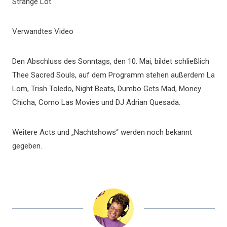
Strange Lot.
Verwandtes Video
Den Abschluss des Sonntags, den 10. Mai, bildet schließlich
Thee Sacred Souls, auf dem Programm stehen außerdem La
Lom, Trish Toledo, Night Beats, Dumbo Gets Mad, Money
Chicha, Como Las Movies und DJ Adrian Quesada.
Weitere Acts und „Nachtshows“ werden noch bekannt
gegeben.