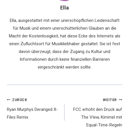
Ella
Ella, ausgestattet mit einer unerschöpflichen Leidenschaft
für Musik und einem unerschütterlichen Glauben an die
Macht der Kostenlosigkeit, hat diese Ecke des Internets als
einen Zufluchtsort für Musikliebhaber gestaltet. Sie ist fest
davon überzeugt, dass der Zugang zu Kultur und
Informationen durch keine finanziellen Barrieren
eingeschränkt werden sollte.
Beitragsnavigation
ZURÜCK
WEITER
Ryan Murphys Deranged X-
FCC erhöht den Druck auf
Files Remix
The VIew, Kimmel mit
Equal-Time-Regeln