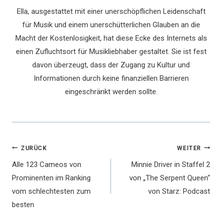
Ella, ausgestattet mit einer unerschöpflichen Leidenschaft
für Musik und einem unerschütterlichen Glauben an die
Macht der Kostenlosigkeit, hat diese Ecke des Internets als
einen Zufluchtsort für Musikliebhaber gestaltet. Sie ist fest
davon überzeugt, dass der Zugang zu Kultur und
Informationen durch keine finanziellen Barrieren
eingeschränkt werden sollte.
Beitragsnavigation
ZURÜCK
WEITER
Alle 123 Cameos von
Minnie Driver in Staffel 2
Prominenten im Ranking
von „The Serpent Queen“
vom schlechtesten zum
von Starz: Podcast
besten