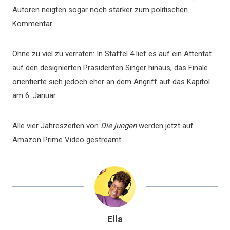
Autoren neigten sogar noch stärker zum politischen
Kommentar.
Ohne zu viel zu verraten: In Staffel 4 lief es auf ein Attentat
auf den designierten Präsidenten Singer hinaus, das Finale
orientierte sich jedoch eher an dem Angriff auf das Kapitol
am 6. Januar.
Alle vier Jahreszeiten von
Die jungen
werden jetzt auf
Amazon Prime Video gestreamt.
Ella