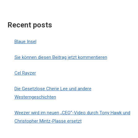
Recent posts
Blaue Insel
Sie können diesen Beitrag jetzt kommentieren
Cel Rayzer
Die Gesetzlose Cherie Lee und andere
Westerngeschichten
Weezer wird im neuen „CEO“-Video durch Tony Hawk und
Christopher Mintz-Plasse ersetzt