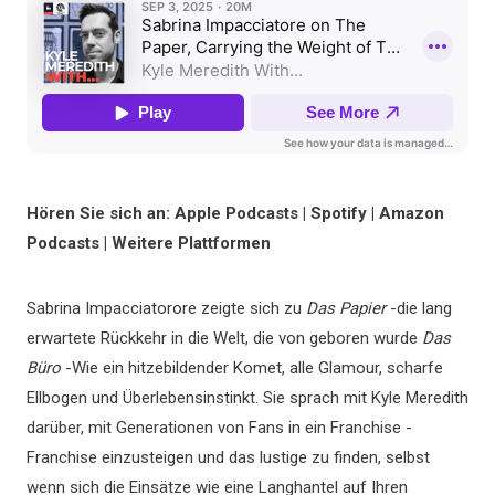
Hören Sie sich an: Apple Podcasts | Spotify | Amazon
Podcasts | Weitere Plattformen
Sabrina Impacciatorore zeigte sich zu
Das Papier
-die lang
erwartete Rückkehr in die Welt, die von geboren wurde
Das
Büro
-Wie ein hitzebildender Komet, alle Glamour, scharfe
Ellbogen und Überlebensinstinkt. Sie sprach mit Kyle Meredith
darüber, mit Generationen von Fans in ein Franchise -
Franchise einzusteigen und das lustige zu finden, selbst
wenn sich die Einsätze wie eine Langhantel auf Ihren