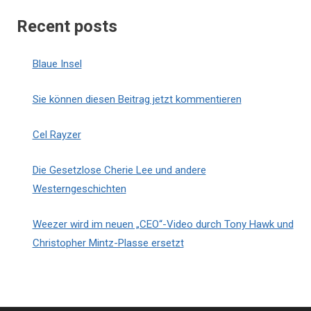
Recent posts
Blaue Insel
Sie können diesen Beitrag jetzt kommentieren
Cel Rayzer
Die Gesetzlose Cherie Lee und andere
Westerngeschichten
Weezer wird im neuen „CEO“-Video durch Tony Hawk und
Christopher Mintz-Plasse ersetzt