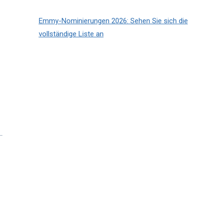
Emmy-Nominierungen 2026: Sehen Sie sich die
vollständige Liste an