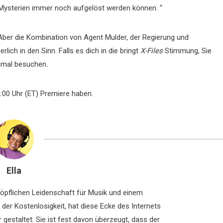
ysterien immer noch aufgelöst werden können. “
Aber die Kombination von Agent Mulder, der Regierung und
lich in den Sinn. Falls es dich in die bringt
X-Files
Stimmung, Sie
inmal besuchen
.
2:00 Uhr (ET) Premiere haben.
Ella
chöpflichen Leidenschaft für Musik und einem
der Kostenlosigkeit, hat diese Ecke des Internets
 gestaltet. Sie ist fest davon überzeugt, dass der