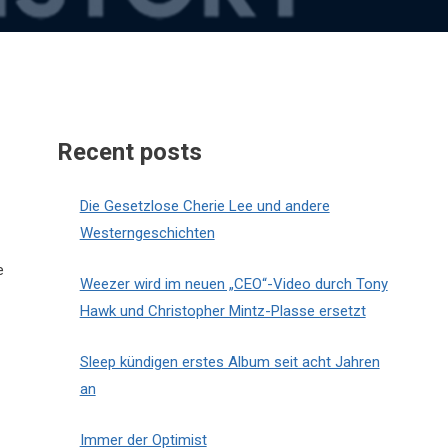
Recent posts
Die Gesetzlose Cherie Lee und andere
Westerngeschichten
e
Weezer wird im neuen „CEO“-Video durch Tony
Hawk und Christopher Mintz-Plasse ersetzt
Sleep kündigen erstes Album seit acht Jahren
an
Immer der Optimist