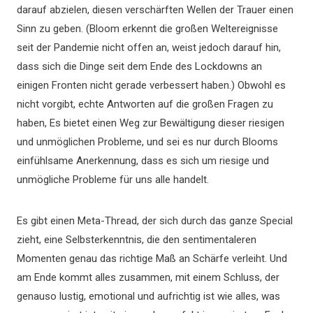
darauf abzielen, diesen verschärften Wellen der Trauer einen
Sinn zu geben. (Bloom erkennt die großen Weltereignisse
seit der Pandemie nicht offen an, weist jedoch darauf hin,
dass sich die Dinge seit dem Ende des Lockdowns an
einigen Fronten nicht gerade verbessert haben.) Obwohl es
nicht vorgibt, echte Antworten auf die großen Fragen zu
haben, Es bietet einen Weg zur Bewältigung dieser riesigen
und unmöglichen Probleme, und sei es nur durch Blooms
einfühlsame Anerkennung, dass es sich um riesige und
unmögliche Probleme für uns alle handelt.
Es gibt einen Meta-Thread, der sich durch das ganze Special
zieht, eine Selbsterkenntnis, die den sentimentaleren
Momenten genau das richtige Maß an Schärfe verleiht. Und
am Ende kommt alles zusammen, mit einem Schluss, der
genauso lustig, emotional und aufrichtig ist wie alles, was