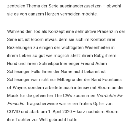
zentralen Thema der Serie auseinanderzusetzen – obwohl
sie es von ganzem Herzen vermeiden möchte.
Während der Tod als Konzept eine sehr aktive Präsenz in der
Serie ist, ist Bloom etwas, dem sie sich im Kontext ihrer
Beziehungen zu einigen der wichtigsten Wesenheiten in
ihrem Leben so gut wie möglich stellt: ihrem Baby, ihrem
Hund und ihrem Schreibpartner enger Freund Adam
Schlesinger. Falls Ihnen der Name nicht bekannt ist:
Schlesinger war nicht nur Mitbegründer der Band Fountains
of Wayne, sondern arbeitete auch intensiv mit Bloom an der
Musik für die gefeierten The CWs zusammen
Verrückte Ex-
Freundin
. Tragischerweise war er ein frühes Opfer von
COVID und starb am 1. April 2020 – kurz nachdem Bloom
ihre Tochter zur Welt gebracht hatte.