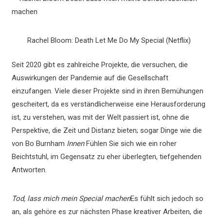
Rachel Bloom: Death Let Me Do My Special (Netflix)
Seit 2020 gibt es zahlreiche Projekte, die versuchen, die
Auswirkungen der Pandemie auf die Gesellschaft
einzufangen. Viele dieser Projekte sind in ihren Bemühungen
gescheitert, da es verständlicherweise eine Herausforderung
ist, zu verstehen, was mit der Welt passiert ist, ohne die
Perspektive, die Zeit und Distanz bieten; sogar Dinge wie die
von Bo Burnham
Innen
Fühlen Sie sich wie ein roher
Beichtstuhl, im Gegensatz zu eher überlegten, tiefgehenden
Antworten.
Tod, lass mich mein Special machen
Es fühlt sich jedoch so
an, als gehöre es zur nächsten Phase kreativer Arbeiten, die