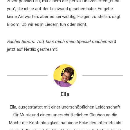
zuvor passiert ist, mit einem der perfekt inszenierten „Fuck
you“, die ich je auf der Leinwand gesehen habe. Es gebe
keine Antworten, aber es sei wichtig, Fragen zu stellen, sagt
Bloom. Ob wir es in Liedern tun oder nicht.
Rachel Bloom: Tod, lass mich mein Special machen
wird
jetzt auf Netflix gestreamt.
Ella
Ella, ausgestattet mit einer unerschöpflichen Leidenschaft
für Musik und einem unerschütterlichen Glauben an die
Macht der Kostenlosigkeit, hat diese Ecke des Internets als