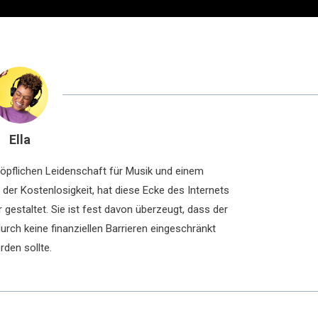
Ella
chöpflichen Leidenschaft für Musik und einem
der Kostenlosigkeit, hat diese Ecke des Internets
 gestaltet. Sie ist fest davon überzeugt, dass der
rch keine finanziellen Barrieren eingeschränkt
rden sollte.