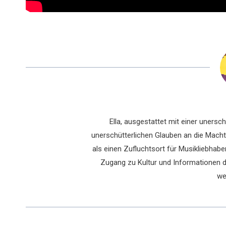
Ella, ausgestattet mit einer uners
unerschütterlichen Glauben an die Macht 
als einen Zufluchtsort für Musikliebhaber
Zugang zu Kultur und Informationen du
we