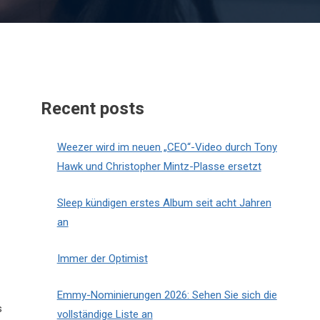
Recent posts
Weezer wird im neuen „CEO“-Video durch Tony
Hawk und Christopher Mintz-Plasse ersetzt
Sleep kündigen erstes Album seit acht Jahren
an
Immer der Optimist
Emmy-Nominierungen 2026: Sehen Sie sich die
s
vollständige Liste an