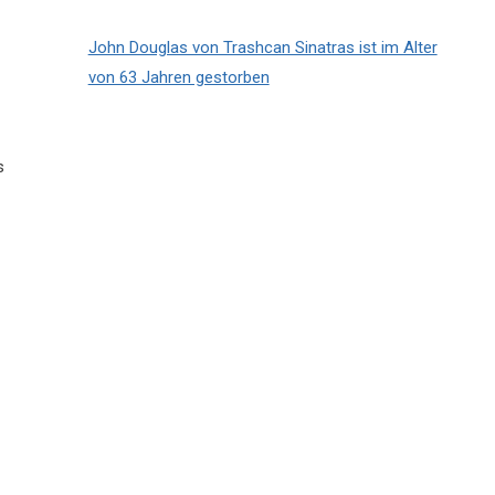
John Douglas von Trashcan Sinatras ist im Alter
von 63 Jahren gestorben
s