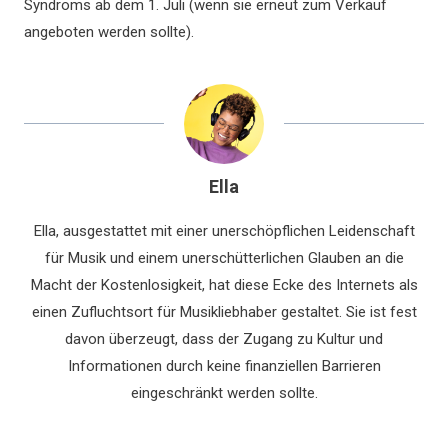
Syndroms ab dem 1. Juli (wenn sie erneut zum Verkauf
angeboten werden sollte).
Ella
Ella, ausgestattet mit einer unerschöpflichen Leidenschaft
für Musik und einem unerschütterlichen Glauben an die
Macht der Kostenlosigkeit, hat diese Ecke des Internets als
einen Zufluchtsort für Musikliebhaber gestaltet. Sie ist fest
davon überzeugt, dass der Zugang zu Kultur und
Informationen durch keine finanziellen Barrieren
eingeschränkt werden sollte.