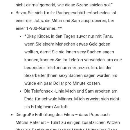
nicht einmal gemerkt, wie diese Szene spielen soll.“
Bevor Sie sich für ihr Rachegeschäft entscheiden, ist
einer der Jobs, die Mitch und Sam ausprobieren, bei
einer 1-900-Nummer…**
*Okay, Kinder, in den Tagen zuvor nur mit Fans,
wenn Sie einem Menschen etwas Geld geben
wollten, damit Sie sie Ihnen sexy Sachen sagen
können, können Sie Ihr Telefon verwenden, um eine
besondere Telefonnummer anzurufen, bei der
Sexarbeiter Ihnen sexy Sachen sagen würden. Es
würde ein paar Dollar pro Minute kosten.
Die Telefonsex -Linie Mitch und Sam arbeiten am
Ende für schwule Männer. Mitch erweist sich nicht
als Erfolg beim Auftritt.
Die große Enthüllung des Films – dass Pops auch
Mitchs Vater ist – führt zu einigen zusätzlichen Witzen