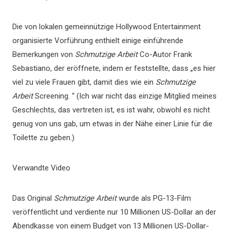
Die von lokalen gemeinnützige Hollywood Entertainment
organisierte Vorführung enthielt einige einführende
Bemerkungen von
Schmutzige Arbeit
Co-Autor Frank
Sebastiano, der eröffnete, indem er feststellte, dass „es hier
viel zu viele Frauen gibt, damit dies wie ein
Schmutzige
Arbeit
Screening. “ (Ich war nicht das einzige Mitglied meines
Geschlechts, das vertreten ist, es ist wahr, obwohl es nicht
genug von uns gab, um etwas in der Nähe einer Linie für die
Toilette zu geben.)
Verwandte Video
Das Original
Schmutzige Arbeit
wurde als PG-13-Film
veröffentlicht und verdiente nur 10 Millionen US-Dollar an der
Abendkasse von einem Budget von 13 Millionen US-Dollar-