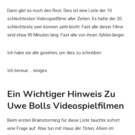
Dann gibt es noch den Rest. Dies ist eine Liste der 10
schlechtesten Videospielfilme aller Zeiten. Es hätte der 20
schlechteste sein können
sehr
leicht. Fast alle dieser Filme
sind etwa 90 Minuten lang. Fast alle von ihnen
fühlen
länger.
Ich habe sie alle gesehen, um dies zu schreiben.
Ich bereue … einiges.
Ein Wichtiger Hinweis Zu
Uwe Bolls Videospielfilmen
Beim ersten Brainstorming für diese Liste tauchte sofort
eine Frage auf: Was tun mit
Haus der Toten
,
Allein im