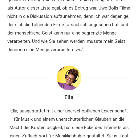
als Autor dieser Liste egal, ob es Betrug war, Uwe Bolls Filme
nicht in die Diskussion aufzunehmen, denn ich war derjenige,
der sich die folgenden Filme tatsächlich angesehen hat, und
der menschliche Geist kann nur eine begrenzte Menge
verarbeiten. Und wie Sie sehen werden, musste mein Geist
dennoch eine Menge verarbeiten.
viel
.
Ella
Ella, ausgestattet mit einer unerschöpflichen Leidenschaft
für Musik und einem unerschütterlichen Glauben an die
Macht der Kostenlosigkeit, hat diese Ecke des Internets als
einen Zufluchtsort für Musikliebhaber gestaltet. Sie ist fest