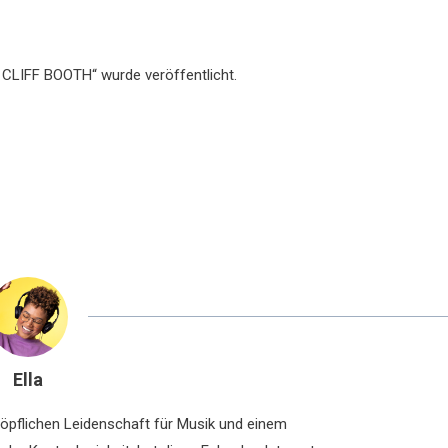
 CLIFF BOOTH“ wurde veröffentlicht.
Ella
chöpflichen Leidenschaft für Musik und einem