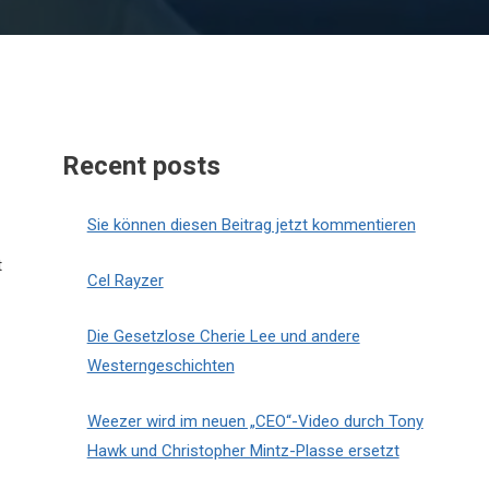
Recent posts
Sie können diesen Beitrag jetzt kommentieren
t
Cel Rayzer
Die Gesetzlose Cherie Lee und andere
Westerngeschichten
Weezer wird im neuen „CEO“-Video durch Tony
Hawk und Christopher Mintz-Plasse ersetzt