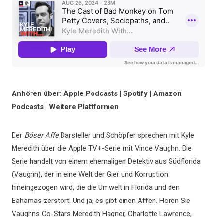
Anhören über: Apple Podcasts | Spotify | Amazon
Podcasts | Weitere Plattformen
Der
Böser Affe
Darsteller und Schöpfer sprechen mit Kyle
Meredith über die Apple TV+-Serie mit Vince Vaughn. Die
Serie handelt von einem ehemaligen Detektiv aus Südflorida
(Vaughn), der in eine Welt der Gier und Korruption
hineingezogen wird, die die Umwelt in Florida und den
Bahamas zerstört. Und ja, es gibt einen Affen. Hören Sie
Vaughns Co-Stars Meredith Hagner, Charlotte Lawrence,