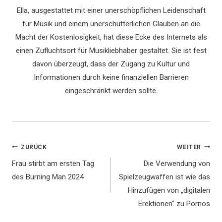
Ella, ausgestattet mit einer unerschöpflichen Leidenschaft
für Musik und einem unerschütterlichen Glauben an die
Macht der Kostenlosigkeit, hat diese Ecke des Internets als
einen Zufluchtsort für Musikliebhaber gestaltet. Sie ist fest
davon überzeugt, dass der Zugang zu Kultur und
Informationen durch keine finanziellen Barrieren
eingeschränkt werden sollte.
Beitragsnavigation
ZURÜCK
WEITER
Frau stirbt am ersten Tag
Die Verwendung von
des Burning Man 2024
Spielzeugwaffen ist wie das
Hinzufügen von „digitalen
Erektionen“ zu Pornos