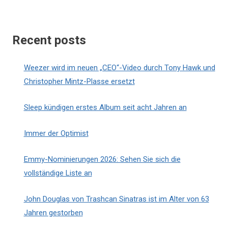
Recent posts
Weezer wird im neuen „CEO“-Video durch Tony Hawk und
Christopher Mintz-Plasse ersetzt
Sleep kündigen erstes Album seit acht Jahren an
Immer der Optimist
Emmy-Nominierungen 2026: Sehen Sie sich die
vollständige Liste an
John Douglas von Trashcan Sinatras ist im Alter von 63
Jahren gestorben