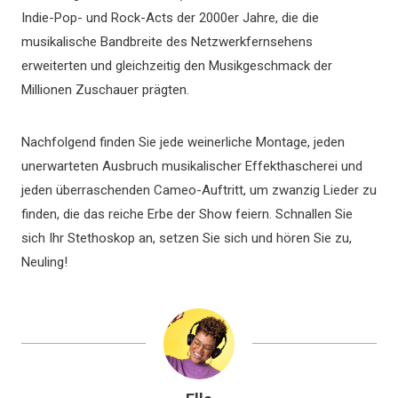
Indie-Pop- und Rock-Acts der 2000er Jahre, die die
musikalische Bandbreite des Netzwerkfernsehens
erweiterten und gleichzeitig den Musikgeschmack der
Millionen Zuschauer prägten.
Nachfolgend finden Sie jede weinerliche Montage, jeden
unerwarteten Ausbruch musikalischer Effekthascherei und
jeden überraschenden Cameo-Auftritt, um zwanzig Lieder zu
finden, die das reiche Erbe der Show feiern. Schnallen Sie
sich Ihr Stethoskop an, setzen Sie sich und hören Sie zu,
Neuling!