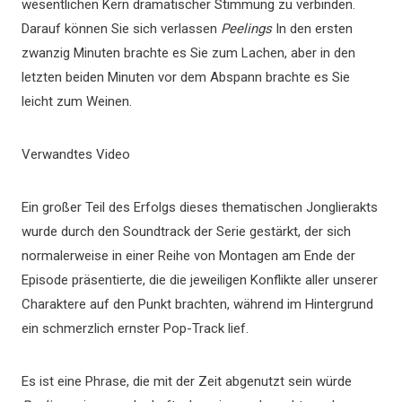
wesentlichen Kern dramatischer Stimmung zu verbinden.
Darauf können Sie sich verlassen
Peelings
In den ersten
zwanzig Minuten brachte es Sie zum Lachen, aber in den
letzten beiden Minuten vor dem Abspann brachte es Sie
leicht zum Weinen.
Verwandtes Video
Ein großer Teil des Erfolgs dieses thematischen Jonglierakts
wurde durch den Soundtrack der Serie gestärkt, der sich
normalerweise in einer Reihe von Montagen am Ende der
Episode präsentierte, die die jeweiligen Konflikte aller unserer
Charaktere auf den Punkt brachten, während im Hintergrund
ein schmerzlich ernster Pop-Track lief.
Es ist eine Phrase, die mit der Zeit abgenutzt sein würde