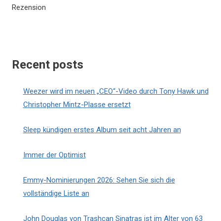
Rezension
Recent posts
Weezer wird im neuen „CEO“-Video durch Tony Hawk und
Christopher Mintz-Plasse ersetzt
Sleep kündigen erstes Album seit acht Jahren an
Immer der Optimist
Emmy-Nominierungen 2026: Sehen Sie sich die
vollständige Liste an
John Douglas von Trashcan Sinatras ist im Alter von 63