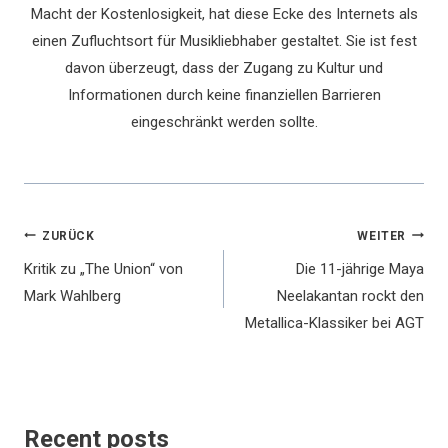
Macht der Kostenlosigkeit, hat diese Ecke des Internets als
einen Zufluchtsort für Musikliebhaber gestaltet. Sie ist fest
davon überzeugt, dass der Zugang zu Kultur und
Informationen durch keine finanziellen Barrieren
eingeschränkt werden sollte.
Beitragsnavigation
ZURÜCK
WEITER
Kritik zu „The Union“ von
Die 11-jährige Maya
Mark Wahlberg
Neelakantan rockt den
Metallica-Klassiker bei AGT
Recent posts