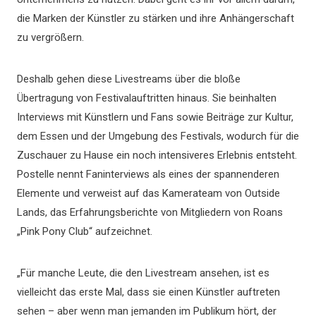
die Marken der Künstler zu stärken und ihre Anhängerschaft
zu vergrößern.
Deshalb gehen diese Livestreams über die bloße
Übertragung von Festivalauftritten hinaus. Sie beinhalten
Interviews mit Künstlern und Fans sowie Beiträge zur Kultur,
dem Essen und der Umgebung des Festivals, wodurch für die
Zuschauer zu Hause ein noch intensiveres Erlebnis entsteht.
Postelle nennt Faninterviews als eines der spannenderen
Elemente und verweist auf das Kamerateam von Outside
Lands, das Erfahrungsberichte von Mitgliedern von Roans
„Pink Pony Club“ aufzeichnet.
„Für manche Leute, die den Livestream ansehen, ist es
vielleicht das erste Mal, dass sie einen Künstler auftreten
sehen – aber wenn man jemanden im Publikum hört, der