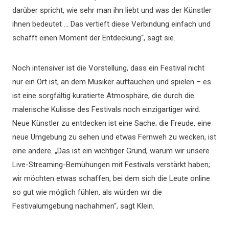
darüber spricht, wie sehr man ihn liebt und was der Künstler
ihnen bedeutet … Das vertieft diese Verbindung einfach und
schafft einen Moment der Entdeckung“, sagt sie.
Noch intensiver ist die Vorstellung, dass ein Festival nicht
nur ein Ort ist, an dem Musiker auftauchen und spielen – es
ist eine sorgfältig kuratierte Atmosphäre, die durch die
malerische Kulisse des Festivals noch einzigartiger wird.
Neue Künstler zu entdecken ist eine Sache; die Freude, eine
neue Umgebung zu sehen und etwas Fernweh zu wecken, ist
eine andere. „Das ist ein wichtiger Grund, warum wir unsere
Live-Streaming-Bemühungen mit Festivals verstärkt haben;
wir möchten etwas schaffen, bei dem sich die Leute online
so gut wie möglich fühlen, als würden wir die
Festivalumgebung nachahmen“, sagt Klein.