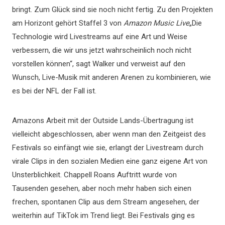
bringt. Zum Glück sind sie noch nicht fertig. Zu den Projekten
am Horizont gehört Staffel 3 von
Amazon Music Live
„Die
Technologie wird Livestreams auf eine Art und Weise
verbessern, die wir uns jetzt wahrscheinlich noch nicht
vorstellen können“, sagt Walker und verweist auf den
Wunsch, Live-Musik mit anderen Arenen zu kombinieren, wie
es bei der NFL der Fall ist.
Amazons Arbeit mit der Outside Lands-Übertragung ist
vielleicht abgeschlossen, aber wenn man den Zeitgeist des
Festivals so einfängt wie sie, erlangt der Livestream durch
virale Clips in den sozialen Medien eine ganz eigene Art von
Unsterblichkeit. Chappell Roans Auftritt wurde von
Tausenden gesehen, aber noch mehr haben sich einen
frechen, spontanen Clip aus dem Stream angesehen, der
weiterhin auf TikTok im Trend liegt. Bei Festivals ging es