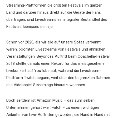
Streaming-Plattformen die größten Festivals im ganzen
Land und darüber hinaus direkt auf die Geräte der Fans
übertragen, sind Livestreams ein integraler Bestandteil des
Festivalerlebnisses denn je.
Schon vor 2020, als wir alle auf unsere Sofas verbannt
waren, boomten Livestreams von Festivals und ähnlichen
Veranstaltungen. Beyoncés Auftritt beim Coachella-Festival
2018 stellte damals einen Rekord für das meistgesehene
Livekonzert auf YouTube auf, während die Livestream-
Plattform Twitch begann, weit über den begrenzten Rahmen
des Videospiel-Streamings hinauszuwachsen.
Doch seitdem ist Amazon Music – das zum selben
Unternehmen gehört wie Twitch – zu einem wichtigen
Anbieter von Live-Auftritten geworden, die Hand in Hand mit