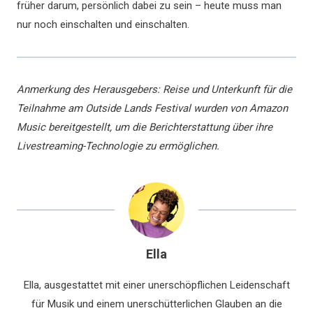
früher darum, persönlich dabei zu sein – heute muss man
nur noch einschalten und einschalten.
Anmerkung des Herausgebers: Reise und Unterkunft für die
Teilnahme am Outside Lands Festival wurden von Amazon
Music bereitgestellt, um die Berichterstattung über ihre
Livestreaming-Technologie zu ermöglichen.
Ella
Ella, ausgestattet mit einer unerschöpflichen Leidenschaft
für Musik und einem unerschütterlichen Glauben an die