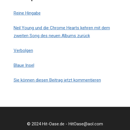
Reine Hingabe
Neil Young und die Chrome Hearts kehren mit dem
zweiten Song des neuen Albums zurück
Verbolgen
Blaue Insel
Sie können diesen Beitrag jetzt kommentieren
© 2024 Hit-Oase.de - HitOase@aol.com