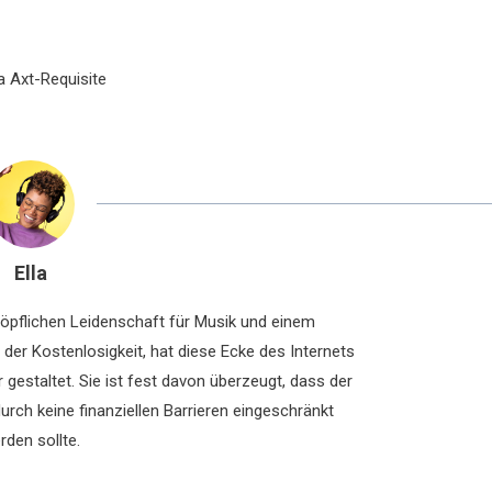
a Axt-Requisite
Ella
chöpflichen Leidenschaft für Musik und einem
der Kostenlosigkeit, hat diese Ecke des Internets
 gestaltet. Sie ist fest davon überzeugt, dass der
rch keine finanziellen Barrieren eingeschränkt
rden sollte.