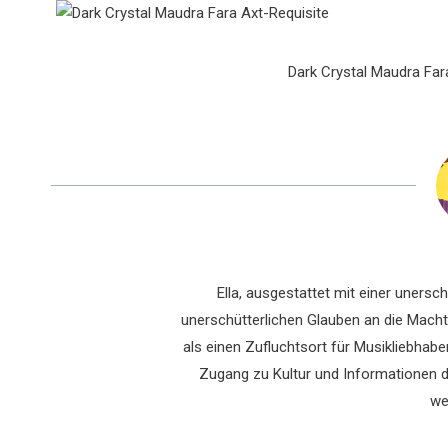
Dark Crystal Maudra Far
Ella, ausgestattet mit einer uners
unerschütterlichen Glauben an die Macht 
als einen Zufluchtsort für Musikliebhaber
Zugang zu Kultur und Informationen du
we