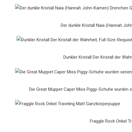
Der dunkle Kristall Naia (Hannah J
Dunkler Kristall Der Kristall der Wahr
Die Great Muppet Caper Miss Piggy-Schuhe wurden se
Fraggle Rock Onkel T