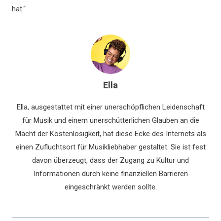
hat.“
Ella
Ella, ausgestattet mit einer unerschöpflichen Leidenschaft
für Musik und einem unerschütterlichen Glauben an die
Macht der Kostenlosigkeit, hat diese Ecke des Internets als
einen Zufluchtsort für Musikliebhaber gestaltet. Sie ist fest
davon überzeugt, dass der Zugang zu Kultur und
Informationen durch keine finanziellen Barrieren
eingeschränkt werden sollte.