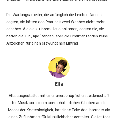
Die Wartungsarbeiter, die anfänglich die Leichen fanden,
sagten, sie hätten das Paar seit zwei Wochen nicht mehr
gesehen. Als sie zu ihrem Haus ankamen, sagten sie, sie
hätten die Tür „Ajar“ fanden, aber die Ermittler fanden keine
Anzeichen für einen erzwungenen Eintrag.
Ella
Ella, ausgestattet mit einer unerschöpflichen Leidenschaft
für Musik und einem unerschütterlichen Glauben an die
Macht der Kostenlosigkeit, hat diese Ecke des Internets als
einen Zufluchtsort für Musikliebhaber gestaltet. Sie ist fest