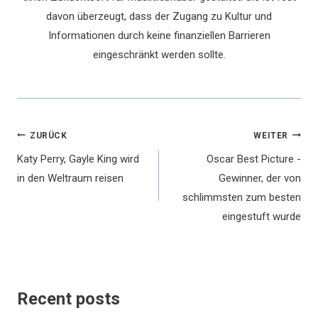
davon überzeugt, dass der Zugang zu Kultur und
Informationen durch keine finanziellen Barrieren
eingeschränkt werden sollte.
Beitragsnavigation
ZURÜCK
WEITER
Katy Perry, Gayle King wird
Oscar Best Picture -
in den Weltraum reisen
Gewinner, der von
schlimmsten zum besten
eingestuft wurde
Recent posts