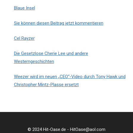
Blaue Insel
Sie können diesen Beitrag jetzt kommentieren
Cel Rayzer
Die Gesetzlose Cherie Lee und andere
Westerngeschichten
Weezer wird im neuen „CEO“-Video durch Tony Hawk und
Christopher Mintz-Plasse ersetzt
© 2024 Hit-Oase.de - HitOase@aol.com