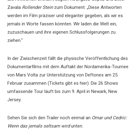
Zavala
Rollender Stein
zum Dokument. „Diese Antworten
werden im Film präziser und eleganter gegeben, als wir es
jemals in Worte fassen könnten. Wir laden die Welt ein,
zuzuschauen und ihre eigenen Schlussfolgerungen zu
ziehen.“
In der Zwischenzeit fällt die physische Veröffentlichung des
Dokumentarfilms mit dem Auftakt der Nordamerika-Tournee
von Mars Volta zur Unterstützung von Deftones am 25.
Februar zusammen (Tickets gibt es hier). Die 26 Shows
umfassende Tour läuft bis zum 9. April in Newark, New
Jersey.
Sehen Sie sich den Trailer noch einmal an
Omar und Cedric:
Wenn das jemals seltsam wird
unten.