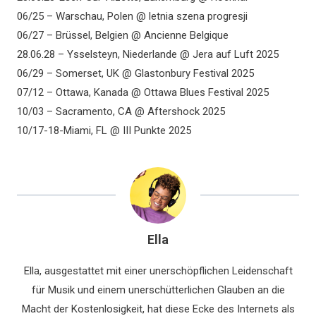
06/25 – Warschau, Polen @ letnia szena progresji
06/27 – Brüssel, Belgien @ Ancienne Belgique
28.06.28 – Ysselsteyn, Niederlande @ Jera auf Luft 2025
06/29 – Somerset, UK @ Glastonbury Festival 2025
07/12 – Ottawa, Kanada @ Ottawa Blues Festival 2025
10/03 – Sacramento, CA @ Aftershock 2025
10/17-18-Miami, FL @ III Punkte 2025
Ella
Ella, ausgestattet mit einer unerschöpflichen Leidenschaft
für Musik und einem unerschütterlichen Glauben an die
Macht der Kostenlosigkeit, hat diese Ecke des Internets als