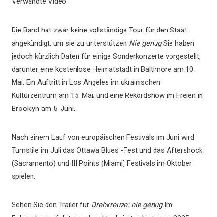
Verwandte Video
Die Band hat zwar keine vollständige Tour für den Staat
angekündigt, um sie zu unterstützen
Nie genug
Sie haben
jedoch kürzlich Daten für einige Sonderkonzerte vorgestellt,
darunter eine kostenlose Heimatstadt in Baltimore am 10.
Mai. Ein Auftritt in Los Angeles im ukrainischen
Kulturzentrum am 15. Mai; und eine Rekordshow im Freien in
Brooklyn am 5. Juni.
Nach einem Lauf von europäischen Festivals im Juni wird
Turnstile im Juli das Ottawa Blues -Fest und das Aftershock
(Sacramento) und III Points (Miami) Festivals im Oktober
spielen.
Sehen Sie den Trailer für
Drehkreuze: nie genug
Im