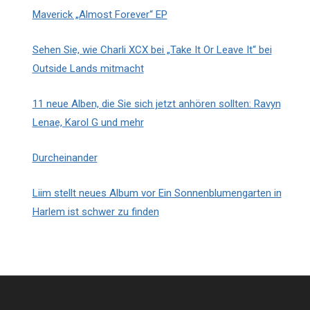
Maverick „Almost Forever“ EP
Sehen Sie, wie Charli XCX bei „Take It Or Leave It“ bei
Outside Lands mitmacht
11 neue Alben, die Sie sich jetzt anhören sollten: Ravyn
Lenae, Karol G und mehr
Durcheinander
Liim stellt neues Album vor Ein Sonnenblumengarten in
Harlem ist schwer zu finden