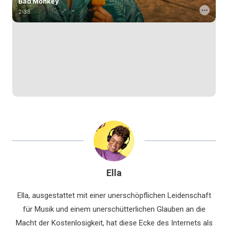
Ella
Ella, ausgestattet mit einer unerschöpflichen Leidenschaft
für Musik und einem unerschütterlichen Glauben an die
Macht der Kostenlosigkeit, hat diese Ecke des Internets als