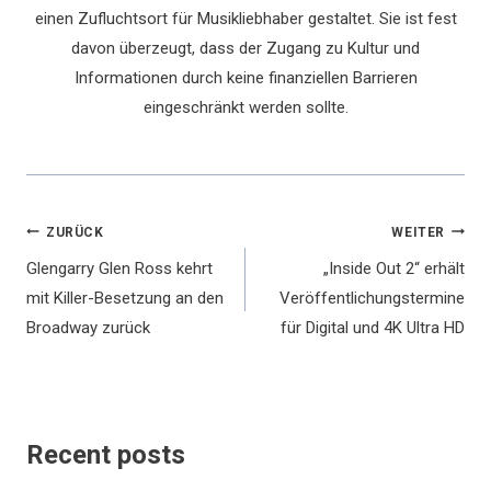
einen Zufluchtsort für Musikliebhaber gestaltet. Sie ist fest
davon überzeugt, dass der Zugang zu Kultur und
Informationen durch keine finanziellen Barrieren
eingeschränkt werden sollte.
Beitragsnavigation
ZURÜCK
WEITER
Glengarry Glen Ross kehrt
„Inside Out 2“ erhält
mit Killer-Besetzung an den
Veröffentlichungstermine
Broadway zurück
für Digital und 4K Ultra HD
Recent posts