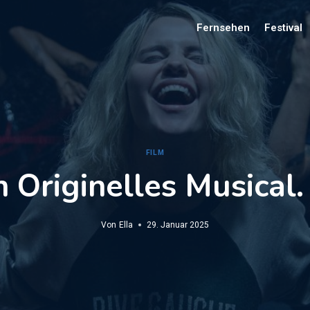
Fernsehen
Festival
FILM
in Originelles Musical.
Von
Ella
29. Januar 2025