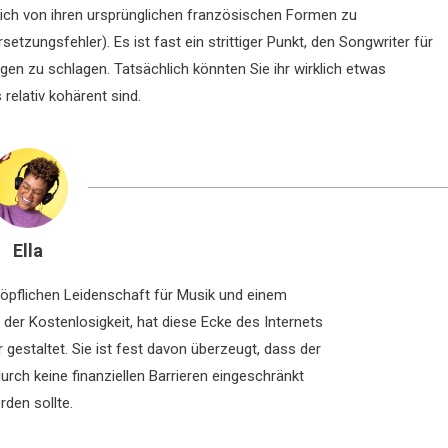
ich von ihren ursprünglichen französischen Formen zu
setzungsfehler). Es ist fast ein strittiger Punkt, den Songwriter für
zu schlagen. Tatsächlich könnten Sie ihr wirklich etwas
elativ kohärent sind.
Ella
chöpflichen Leidenschaft für Musik und einem
der Kostenlosigkeit, hat diese Ecke des Internets
 gestaltet. Sie ist fest davon überzeugt, dass der
rch keine finanziellen Barrieren eingeschränkt
rden sollte.