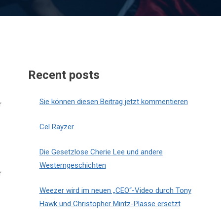
Recent posts
Sie können diesen Beitrag jetzt kommentieren
r
Cel Rayzer
Die Gesetzlose Cherie Lee und andere
Westerngeschichten
r
Weezer wird im neuen „CEO“-Video durch Tony
Hawk und Christopher Mintz-Plasse ersetzt