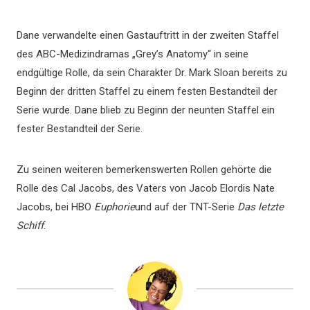
Dane verwandelte einen Gastauftritt in der zweiten Staffel
des ABC-Medizindramas „Grey’s Anatomy“ in seine
endgültige Rolle, da sein Charakter Dr. Mark Sloan bereits zu
Beginn der dritten Staffel zu einem festen Bestandteil der
Serie wurde. Dane blieb zu Beginn der neunten Staffel ein
fester Bestandteil der Serie.
Zu seinen weiteren bemerkenswerten Rollen gehörte die
Rolle des Cal Jacobs, des Vaters von Jacob Elordis Nate
Jacobs, bei HBO
Euphorie
und auf der TNT-Serie
Das letzte
Schiff
.