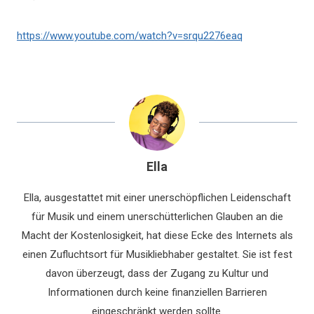
https://www.youtube.com/watch?v=srqu2276eaq
Ella
Ella, ausgestattet mit einer unerschöpflichen Leidenschaft
für Musik und einem unerschütterlichen Glauben an die
Macht der Kostenlosigkeit, hat diese Ecke des Internets als
einen Zufluchtsort für Musikliebhaber gestaltet. Sie ist fest
davon überzeugt, dass der Zugang zu Kultur und
Informationen durch keine finanziellen Barrieren
eingeschränkt werden sollte.