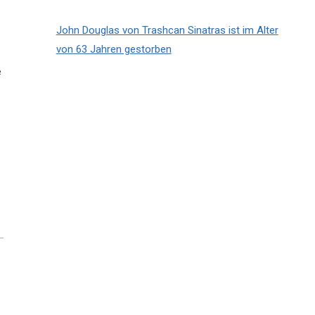
John Douglas von Trashcan Sinatras ist im Alter
von 63 Jahren gestorben
e