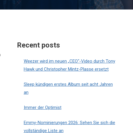
Recent posts
m
Weezer wird im neuen „CEO“-Video durch Tony
Hawk und Christopher Mintz-Plasse ersetzt
Sleep kündigen erstes Album seit acht Jahren
an
Immer der Optimist
Emmy-Nominierungen 2026: Sehen Sie sich die
vollständige Liste an