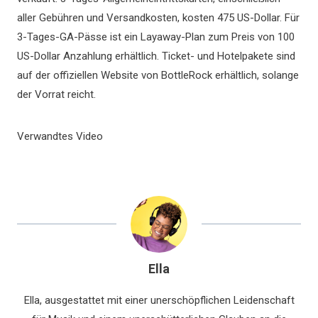
aller Gebühren und Versandkosten, kosten 475 US-Dollar. Für
3-Tages-GA-Pässe ist ein Layaway-Plan zum Preis von 100
US-Dollar Anzahlung erhältlich. Ticket- und Hotelpakete sind
auf der offiziellen Website von BottleRock erhältlich, solange
der Vorrat reicht.
Verwandtes Video
Ella
Ella, ausgestattet mit einer unerschöpflichen Leidenschaft