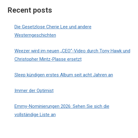
Recent posts
Die Gesetzlose Cherie Lee und andere
Westerngeschichten
Weezer wird im neuen „CEO“-Video durch Tony Hawk und
Christopher Mintz-Plasse ersetzt
Sleep kündigen erstes Album seit acht Jahren an
Immer der Optimist
Emmy-Nominierungen 2026: Sehen Sie sich die
vollständige Liste an