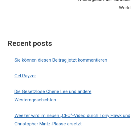
World
Recent posts
Sie können diesen Beitrag jetzt kommentieren
Cel Rayzer
Die Gesetzlose Cherie Lee und andere
Westerngeschichten
Weezer wird im neuen „CEO“-Video durch Tony Hawk und
Christopher Mintz-Plasse ersetzt