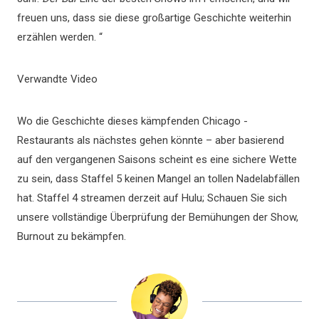
freuen uns, dass sie diese großartige Geschichte weiterhin
erzählen werden. “
Verwandte Video
Wo die Geschichte dieses kämpfenden Chicago -
Restaurants als nächstes gehen könnte – aber basierend
auf den vergangenen Saisons scheint es eine sichere Wette
zu sein, dass Staffel 5 keinen Mangel an tollen Nadelabfällen
hat. Staffel 4 streamen derzeit auf Hulu; Schauen Sie sich
unsere vollständige Überprüfung der Bemühungen der Show,
Burnout zu bekämpfen.