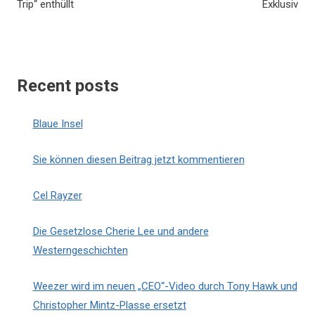
Trip“ enthüllt
Exklusiv
Recent posts
Blaue Insel
Sie können diesen Beitrag jetzt kommentieren
Cel Rayzer
Die Gesetzlose Cherie Lee und andere
Westerngeschichten
Weezer wird im neuen „CEO“-Video durch Tony Hawk und
Christopher Mintz-Plasse ersetzt