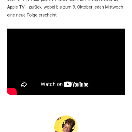
Apple TV+ zurück, wobei bis zum 9. Oktober jeden Mittwoch
eine neue Folge erscheint.