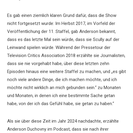
Es gab einen ziemlich klaren Grund dafür, dass die Show
nicht fortgesetzt wurde: Im Herbst 2017, im Vorfeld der
Veröffentlichung der 11. Staffel, gab Anderson bekannt,
dass es das letzte Mal sein würde, dass sie Scully auf der
Leinwand spielen würde. Während der Pressetour der
Television Critics Association 2018 erzählte sie Journalisten,
dass sie nie vorgehabt habe, über diese letzten zehn
Episoden hinaus eine weitere Staffel zu machen, und „es gibt
noch viele andere Dinge, die ich machen möchte, und ich
möchte nicht wirklich an mich gebunden sein.“ zu Monaten
und Monaten, in denen ich eine bestimmte Sache getan
habe, von der ich das Gefühl habe, sie getan zu haben.“
Als sie über diese Zeit im Jahr 2024 nachdachte, erzählte
Anderson Duchovny im Podcast, dass sie nach ihrer