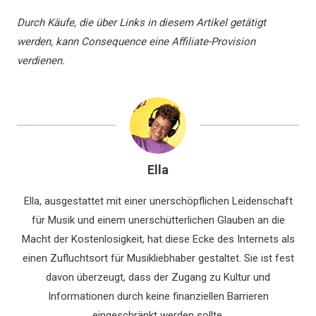
Durch Käufe, die über Links in diesem Artikel getätigt
werden, kann Consequence eine Affiliate-Provision
verdienen.
Ella
Ella, ausgestattet mit einer unerschöpflichen Leidenschaft
für Musik und einem unerschütterlichen Glauben an die
Macht der Kostenlosigkeit, hat diese Ecke des Internets als
einen Zufluchtsort für Musikliebhaber gestaltet. Sie ist fest
davon überzeugt, dass der Zugang zu Kultur und
Informationen durch keine finanziellen Barrieren
eingeschränkt werden sollte.