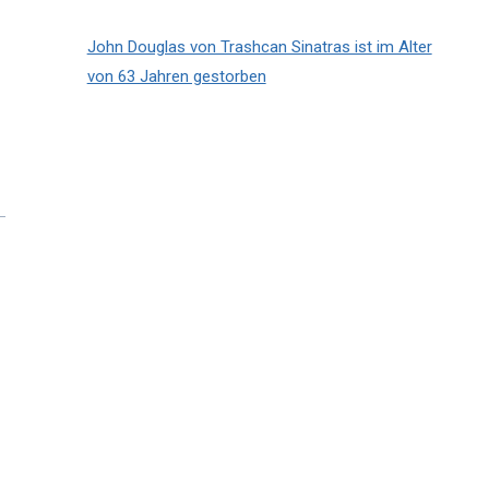
John Douglas von Trashcan Sinatras ist im Alter
von 63 Jahren gestorben