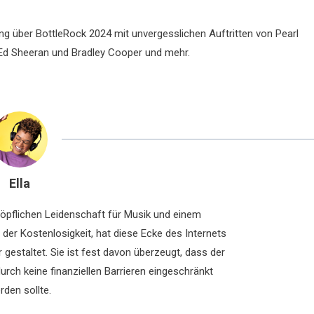
ung über BottleRock 2024 mit unvergesslichen Auftritten von Pearl
Ed Sheeran und Bradley Cooper und mehr.
Ella
chöpflichen Leidenschaft für Musik und einem
der Kostenlosigkeit, hat diese Ecke des Internets
 gestaltet. Sie ist fest davon überzeugt, dass der
rch keine finanziellen Barrieren eingeschränkt
rden sollte.