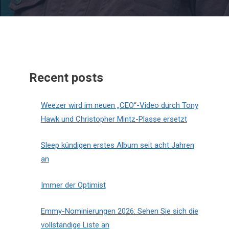
Recent posts
Weezer wird im neuen „CEO“-Video durch Tony
Hawk und Christopher Mintz-Plasse ersetzt
Sleep kündigen erstes Album seit acht Jahren
an
Immer der Optimist
Emmy-Nominierungen 2026: Sehen Sie sich die
vollständige Liste an