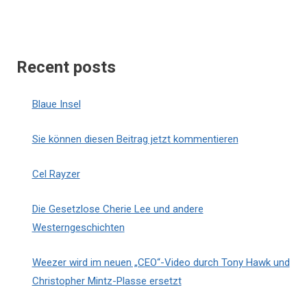
Recent posts
Blaue Insel
Sie können diesen Beitrag jetzt kommentieren
Cel Rayzer
Die Gesetzlose Cherie Lee und andere
Westerngeschichten
Weezer wird im neuen „CEO“-Video durch Tony Hawk und
Christopher Mintz-Plasse ersetzt