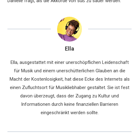
Danielle fragt, als die Akkorde von süß zu sauer werden.
Ella
Ella, ausgestattet mit einer unerschöpflichen Leidenschaft
für Musik und einem unerschütterlichen Glauben an die
Macht der Kostenlosigkeit, hat diese Ecke des Internets als
einen Zufluchtsort für Musikliebhaber gestaltet. Sie ist fest
davon überzeugt, dass der Zugang zu Kultur und
Informationen durch keine finanziellen Barrieren
eingeschränkt werden sollte.