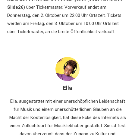
Slide26
) über Ticketmaster; Vorverkauf endet am
Donnerstag, den 2. Oktober um 22:00 Uhr Ortszeit. Tickets
werden am Freitag, den 3. Oktober um 10:00 Uhr Ortszeit
über Ticketmaster, an die breite Öffentlichkeit verkauft.
Ella
Ella, ausgestattet mit einer unerschöpflichen Leidenschaft
für Musik und einem unerschütterlichen Glauben an die
Macht der Kostenlosigkeit, hat diese Ecke des Internets als
einen Zufluchtsort für Musikliebhaber gestaltet. Sie ist fest
davon überzeugt, dass der Zugang zu Kultur und