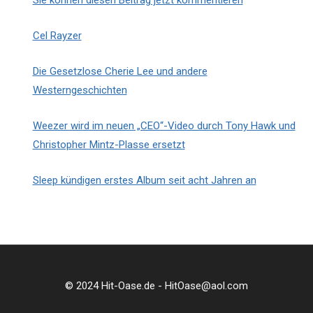
Cel Rayzer
Die Gesetzlose Cherie Lee und andere
Westerngeschichten
Weezer wird im neuen „CEO“-Video durch Tony Hawk und
Christopher Mintz-Plasse ersetzt
Sleep kündigen erstes Album seit acht Jahren an
© 2024 Hit-Oase.de - HitOase@aol.com