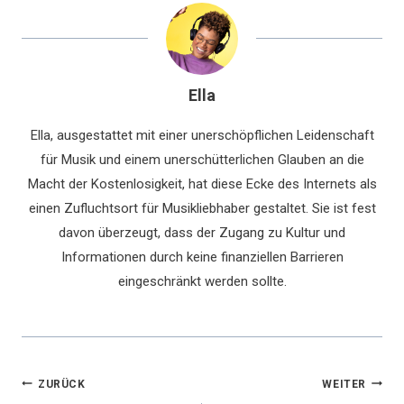
Ella
Ella, ausgestattet mit einer unerschöpflichen Leidenschaft
für Musik und einem unerschütterlichen Glauben an die
Macht der Kostenlosigkeit, hat diese Ecke des Internets als
einen Zufluchtsort für Musikliebhaber gestaltet. Sie ist fest
davon überzeugt, dass der Zugang zu Kultur und
Informationen durch keine finanziellen Barrieren
eingeschränkt werden sollte.
Beitragsnavigation
ZURÜCK
WEITER