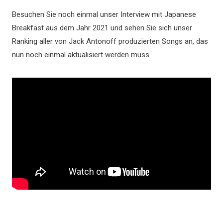
Besuchen Sie noch einmal unser Interview mit Japanese
Breakfast aus dem Jahr 2021 und sehen Sie sich unser
Ranking aller von Jack Antonoff produzierten Songs an, das
nun noch einmal aktualisiert werden muss.