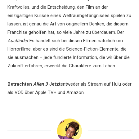
Kraftvolles, und die Entscheidung, den Film an der
einzigartigen Kulisse eines Weltraumgefängnisses spielen zu
lassen, ist genau die Art von originellem Denken, die diesem
Franchise geholfen hat, so viele Jahre zu überdauern. Der
Ausländer
Es handelt sich bei diesen Filmen natürlich um
Horrorfilme, aber es sind die Science-Fiction-Elemente, die
sie ausmachen – jede fundierte Information, die wir über die
Zukunft erfahren, erweckt die Charaktere zum Leben.
Betrachten
Alien 3
Jetzt
entweder als Stream auf Hulu oder
als VOD über Apple TV+ und Amazon.