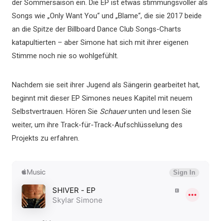
der Sommersaison ein. Die EP ist etwas stimmungsvoller als
Songs wie „Only Want You“ und „Blame“, die sie 2017 beide
an die Spitze der Billboard Dance Club Songs-Charts
katapultierten – aber Simone hat sich mit ihrer eigenen
Stimme noch nie so wohlgefühlt.
Nachdem sie seit ihrer Jugend als Sängerin gearbeitet hat,
beginnt mit dieser EP Simones neues Kapitel mit neuem
Selbstvertrauen. Hören Sie
Schauer
unten und lesen Sie
weiter, um ihre Track-für-Track-Aufschlüsselung des
Projekts zu erfahren.