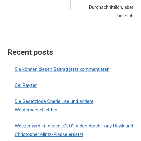
Durchschnittlich, aber
herzlich
Recent posts
Sie können diesen Beitrag jetzt kommentieren
Cel Rayzer
Die Gesetzlose Cherie Lee und andere
Westerngeschichten
Weezer wird im neuen „CEO“-Video durch Tony Hawk und
Christopher Mintz-Plasse ersetzt