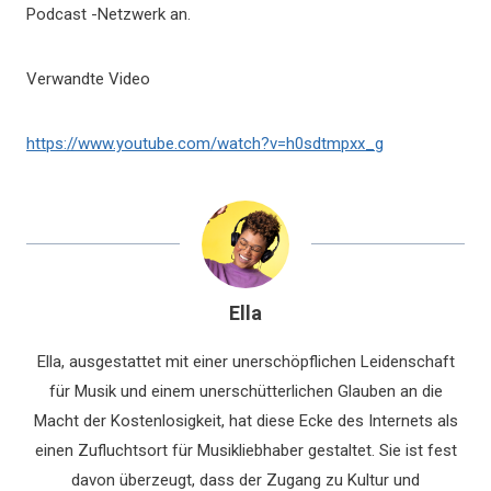
Podcast -Netzwerk an.
Verwandte Video
https://www.youtube.com/watch?v=h0sdtmpxx_g
Ella
Ella, ausgestattet mit einer unerschöpflichen Leidenschaft
für Musik und einem unerschütterlichen Glauben an die
Macht der Kostenlosigkeit, hat diese Ecke des Internets als
einen Zufluchtsort für Musikliebhaber gestaltet. Sie ist fest
davon überzeugt, dass der Zugang zu Kultur und