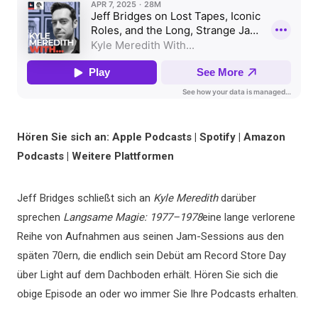
Hören Sie sich an: Apple Podcasts | Spotify | Amazon
Podcasts | Weitere Plattformen
Jeff Bridges schließt sich an
Kyle Meredith
darüber
sprechen
Langsame Magie: 1977–1978
eine lange verlorene
Reihe von Aufnahmen aus seinen Jam-Sessions aus den
späten 70ern, die endlich sein Debüt am Record Store Day
über Light auf dem Dachboden erhält. Hören Sie sich die
obige Episode an oder wo immer Sie Ihre Podcasts erhalten.