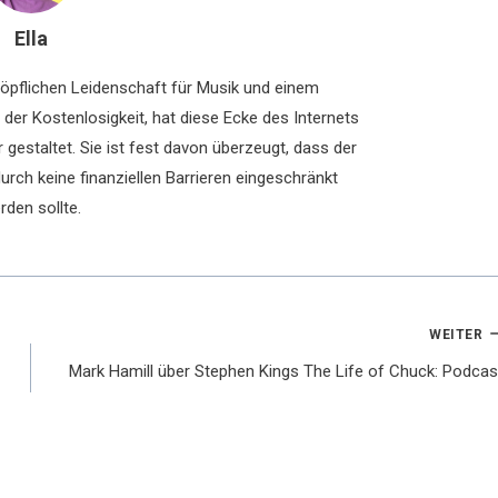
Ella
chöpflichen Leidenschaft für Musik und einem
der Kostenlosigkeit, hat diese Ecke des Internets
 gestaltet. Sie ist fest davon überzeugt, dass der
rch keine finanziellen Barrieren eingeschränkt
rden sollte.
WEITER
Mark Hamill über Stephen Kings The Life of Chuck: Podcas