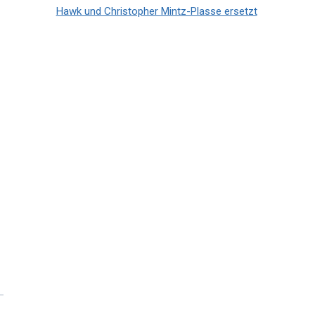
Hawk und Christopher Mintz-Plasse ersetzt