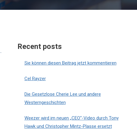
Recent posts
Sie können diesen Beitrag jetzt kommentieren
Cel Rayzer
Die Gesetzlose Cherie Lee und andere
Westerngeschichten
Weezer wird im neuen „CEO“-Video durch Tony
Hawk und Christopher Mintz-Plasse ersetzt