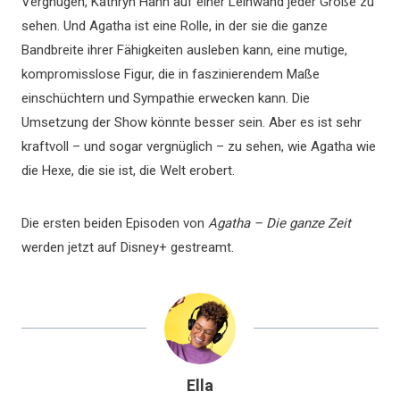
Vergnügen, Kathryn Hahn auf einer Leinwand jeder Größe zu
sehen. Und Agatha ist eine Rolle, in der sie die ganze
Bandbreite ihrer Fähigkeiten ausleben kann, eine mutige,
kompromisslose Figur, die in faszinierendem Maße
einschüchtern und Sympathie erwecken kann. Die
Umsetzung der Show könnte besser sein. Aber es ist sehr
kraftvoll – und sogar vergnüglich – zu sehen, wie Agatha wie
die Hexe, die sie ist, die Welt erobert.
Die ersten beiden Episoden von
Agatha – Die ganze Zeit
werden jetzt auf Disney+ gestreamt.
Ella