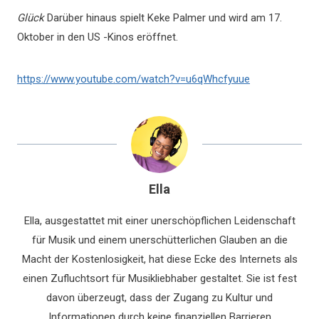
Glück
Darüber hinaus spielt Keke Palmer und wird am 17.
Oktober in den US -Kinos eröffnet.
https://www.youtube.com/watch?v=u6qWhcfyuue
Ella
Ella, ausgestattet mit einer unerschöpflichen Leidenschaft
für Musik und einem unerschütterlichen Glauben an die
Macht der Kostenlosigkeit, hat diese Ecke des Internets als
einen Zufluchtsort für Musikliebhaber gestaltet. Sie ist fest
davon überzeugt, dass der Zugang zu Kultur und
Informationen durch keine finanziellen Barrieren