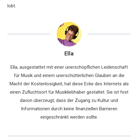
lobt.
Ella
Ella, ausgestattet mit einer unerschöpflichen Leidenschaft
für Musik und einem unerschütterlichen Glauben an die
Macht der Kostenlosigkeit, hat diese Ecke des Internets als
einen Zufluchtsort für Musikliebhaber gestaltet. Sie ist fest
davon überzeugt, dass der Zugang zu Kultur und
Informationen durch keine finanziellen Barrieren
eingeschränkt werden sollte.