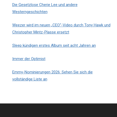
Die Gesetzlose Cherie Lee und andere
Westerngeschichten
Weezer wird im neuen „CEO“-Video durch Tony Hawk und
Christopher Mintz-Plasse ersetzt
Sleep kündigen erstes Album seit acht Jahren an
Immer der Optimist
Emmy-Nominierungen 2026: Sehen Sie sich die
vollständige Liste an