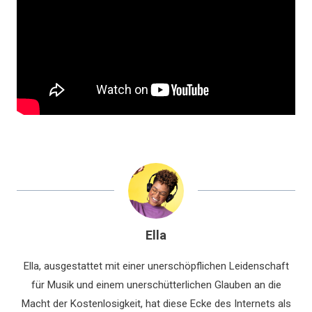
Ella
Ella, ausgestattet mit einer unerschöpflichen Leidenschaft
für Musik und einem unerschütterlichen Glauben an die
Macht der Kostenlosigkeit, hat diese Ecke des Internets als