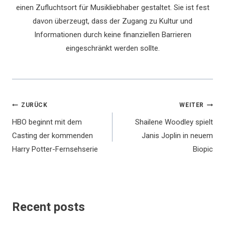
einen Zufluchtsort für Musikliebhaber gestaltet. Sie ist fest
davon überzeugt, dass der Zugang zu Kultur und
Informationen durch keine finanziellen Barrieren
eingeschränkt werden sollte.
Beitragsnavigation
ZURÜCK
WEITER
HBO beginnt mit dem
Shailene Woodley spielt
Casting der kommenden
Janis Joplin in neuem
Harry Potter-Fernsehserie
Biopic
Recent posts