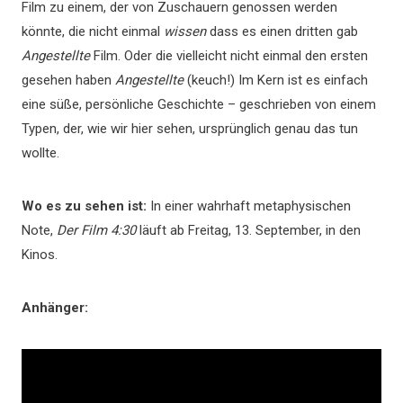
Film zu einem, der von Zuschauern genossen werden
könnte, die nicht einmal
wissen
dass es einen dritten gab
Angestellte
Film. Oder die vielleicht nicht einmal den ersten
gesehen haben
Angestellte
(keuch!) Im Kern ist es einfach
eine süße, persönliche Geschichte – geschrieben von einem
Typen, der, wie wir hier sehen, ursprünglich genau das tun
wollte.
Wo es zu sehen ist:
In einer wahrhaft metaphysischen
Note,
Der Film 4:30
läuft ab Freitag, 13. September, in den
Kinos.
Anhänger: