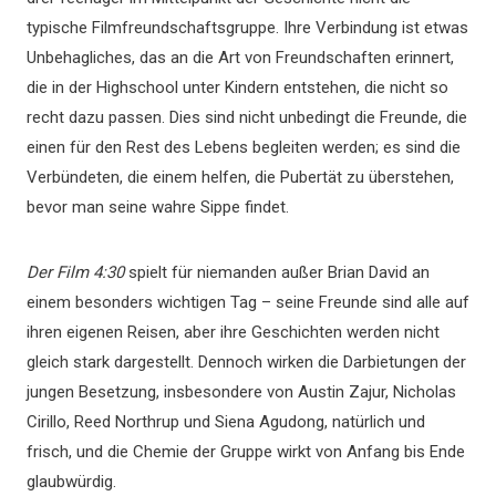
typische Filmfreundschaftsgruppe. Ihre Verbindung ist etwas
Unbehagliches, das an die Art von Freundschaften erinnert,
die in der Highschool unter Kindern entstehen, die nicht so
recht dazu passen. Dies sind nicht unbedingt die Freunde, die
einen für den Rest des Lebens begleiten werden; es sind die
Verbündeten, die einem helfen, die Pubertät zu überstehen,
bevor man seine wahre Sippe findet.
Der Film 4:30
spielt für niemanden außer Brian David an
einem besonders wichtigen Tag – seine Freunde sind alle auf
ihren eigenen Reisen, aber ihre Geschichten werden nicht
gleich stark dargestellt. Dennoch wirken die Darbietungen der
jungen Besetzung, insbesondere von Austin Zajur, Nicholas
Cirillo, Reed Northrup und Siena Agudong, natürlich und
frisch, und die Chemie der Gruppe wirkt von Anfang bis Ende
glaubwürdig.