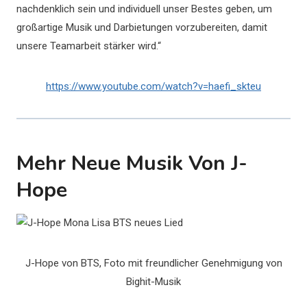
nachdenklich sein und individuell unser Bestes geben, um
großartige Musik und Darbietungen vorzubereiten, damit
unsere Teamarbeit stärker wird.“
https://www.youtube.com/watch?v=haefi_skteu
Mehr Neue Musik Von J-
Hope
J-Hope von BTS, Foto mit freundlicher Genehmigung von
Bighit-Musik