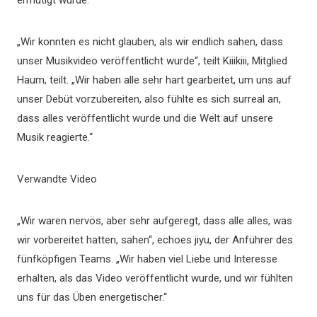
ermutigt wurde.
„Wir konnten es nicht glauben, als wir endlich sahen, dass
unser Musikvideo veröffentlicht wurde“, teilt Kiiikiii, Mitglied
Haum, teilt. „Wir haben alle sehr hart gearbeitet, um uns auf
unser Debüt vorzubereiten, also fühlte es sich surreal an,
dass alles veröffentlicht wurde und die Welt auf unsere
Musik reagierte.“
Verwandte Video
„Wir waren nervös, aber sehr aufgeregt, dass alle alles, was
wir vorbereitet hatten, sahen“, echoes jiyu, der Anführer des
fünfköpfigen Teams. „Wir haben viel Liebe und Interesse
erhalten, als das Video veröffentlicht wurde, und wir fühlten
uns für das Üben energetischer.“