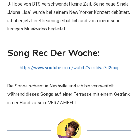
J-Hope von BTS verschwendet keine Zeit. Seine neue Single
„Mona Lisa“ wurde bei seinem New Yorker Konzert debütiert,
ist aber jetzt in Streaming erhältlich und von einem sehr
lustigen Musikvideo begleitet.
Song Rec Der Woche:
https://www.youtube.com/watch?v=rddya7d2uxg
Die Sonne scheint in Nashville und ich bin verzweifelt,
während dieses Songs auf einer Terrasse mit einem Getränk
in der Hand zu sein. VERZWEIFELT.