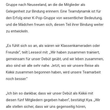
Gruppe nach Neuseeland, an die die Mitglieder als
Gelegenheit zur Bindung erinnern. Eine Teamdynamik ist für
den Erfolg einer K-Pop-Gruppe von wesentlicher Bedeutung,
und die Mädchen freuen sich, diesen Teil ihrer Bindung weiter
zu entwickeln.
„Es fühlt sich so an, als wären wir Klassenkameraden oder
Freunde“, teilt Leeseol mit. „Wir haben zusammen trainiert,
gemeinsam für unser Debüt geübt, und wir leben zusammen,
also sind wir alle sehr nahe. Jetzt, wo wir unsere Reise als
Kiiikiii zusammen begonnen haben, wird unsere Teamarbeit
noch besser.“
„Ich bin so dankbar, dass wir unser Debüt als Kiiikiii mit
diesen fünf Mitgliedern gegeben haben“, bestätigt Kya. „Wir
alle stellen sicher, dass wir uns gegenseitig hören,