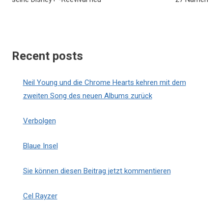
Recent posts
Neil Young und die Chrome Hearts kehren mit dem
zweiten Song des neuen Albums zurück
Verbolgen
Blaue Insel
Sie können diesen Beitrag jetzt kommentieren
Cel Rayzer