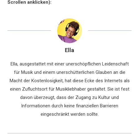
Scrollen anklicken):
Ella
Ella, ausgestattet mit einer unerschöpflichen Leidenschaft
für Musik und einem unerschütterlichen Glauben an die
Macht der Kostenlosigkeit, hat diese Ecke des Internets als
einen Zufluchtsort für Musikliebhaber gestaltet. Sie ist fest
davon überzeugt, dass der Zugang zu Kultur und
Informationen durch keine finanziellen Barrieren
eingeschränkt werden sollte.