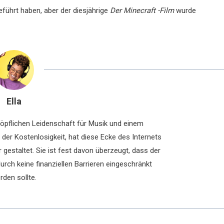
führt haben, aber der diesjährige
Der Minecraft -Film
wurde
Ella
chöpflichen Leidenschaft für Musik und einem
der Kostenlosigkeit, hat diese Ecke des Internets
 gestaltet. Sie ist fest davon überzeugt, dass der
rch keine finanziellen Barrieren eingeschränkt
rden sollte.